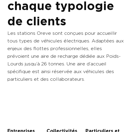
chaque typologie
de clients
Les stations Oreve sont conçues pour accueillir
tous types de véhicules électriques. Adaptées aux
enjeux des flottes professionnelles, elles
prévoient une aire de recharge dédiée aux Poids-
Lourds jusqu’à 26 tonnes. Une aire d’accueil
spécifique est ainsi réservée aux véhicules des
particuliers et des collaborateurs.
Entreprises
Collectivités
Particuliers et