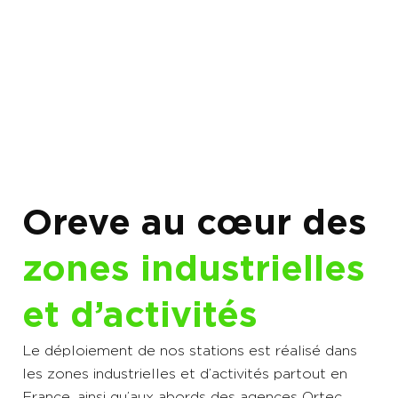
Oreve au cœur des
zones industrielles
et d’activités
Le déploiement de nos stations est réalisé dans
les zones industrielles et d’activités partout en
France, ainsi qu’aux abords des agences Ortec.