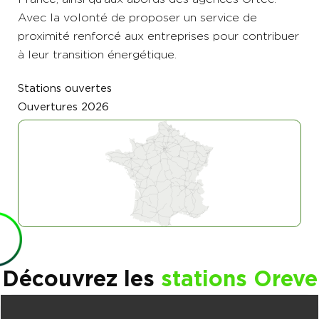
Avec la volonté de proposer un service de
proximité renforcé aux entreprises pour contribuer
à leur transition énergétique.
Stations ouvertes
Ouvertures 2026
Découvrez les
stations Oreve