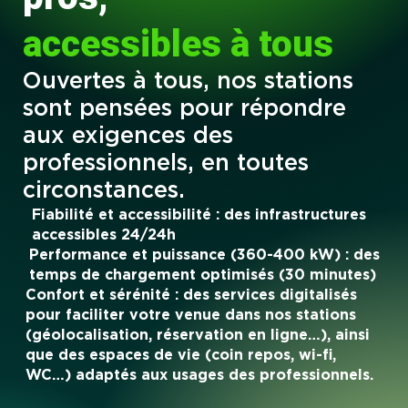
accessibles à tous
Ouvertes à tous, nos stations
sont pensées pour répondre
aux exigences des
professionnels, en toutes
circonstances.
Fiabilité et accessibilité : des infrastructures
accessibles 24/24h
Performance et puissance (360-400 kW) : des
temps de chargement optimisés (30 minutes)
Confort et sérénité : des services digitalisés
pour faciliter votre venue dans nos stations
(géolocalisation, réservation en ligne…), ainsi
que des espaces de vie (coin repos, wi-fi,
WC…) adaptés aux usages des professionnels.