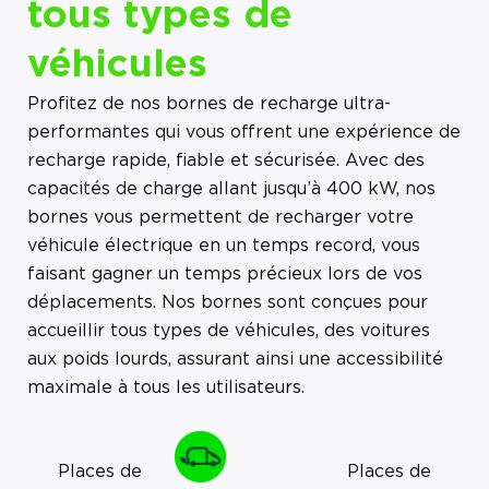
tous types de
véhicules
Profitez de nos bornes de recharge ultra-
performantes qui vous offrent une expérience de
recharge rapide, fiable et sécurisée. Avec des
capacités de charge allant jusqu’à 400 kW, nos
bornes vous permettent de recharger votre
véhicule électrique en un temps record, vous
faisant gagner un temps précieux lors de vos
déplacements. Nos bornes sont conçues pour
accueillir tous types de véhicules, des voitures
aux poids lourds, assurant ainsi une accessibilité
maximale à tous les utilisateurs.
Places de
Places de