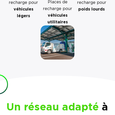
Places de
recharge pour
recharge pour
recharge pour
véhicules
poids lourds
véhicules
légers
utilitaires
Un réseau adapté
à