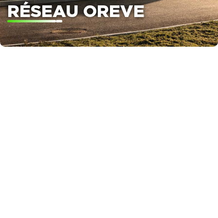
RÉSEAU OREVE