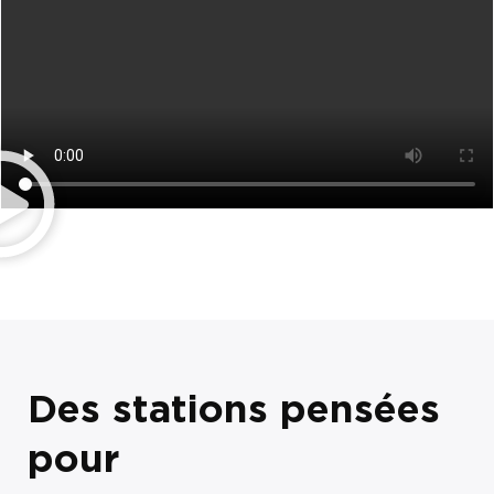
Des stations pensées
pour