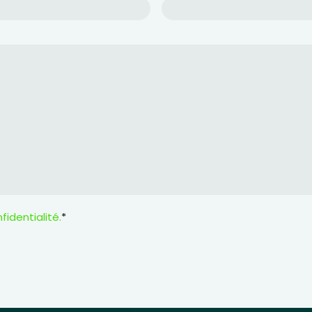
fidentialité.
*